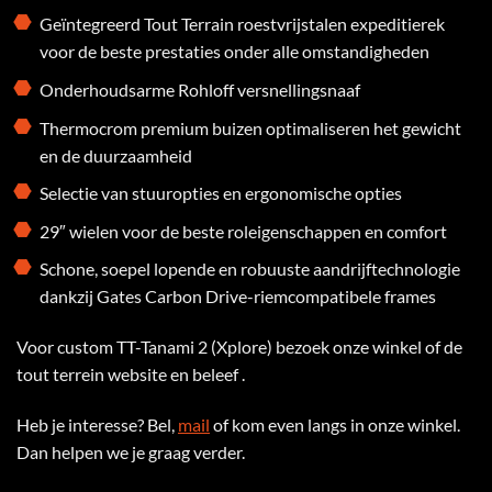
Geïntegreerd Tout Terrain roestvrijstalen expeditierek
voor de beste prestaties onder alle omstandigheden
Onderhoudsarme Rohloff versnellingsnaaf
Thermocrom premium buizen optimaliseren het gewicht
en de duurzaamheid
Selectie van stuuropties en ergonomische opties
29″ wielen voor de beste roleigenschappen en comfort
Schone, soepel lopende en robuuste aandrijftechnologie
dankzij Gates Carbon Drive-riemcompatibele frames
Voor custom TT-Tanami 2 (Xplore) bezoek onze winkel of de
tout terrein website en beleef .
Heb je interesse? Bel,
mail
of kom even langs in onze winkel.
Dan helpen we je graag verder.