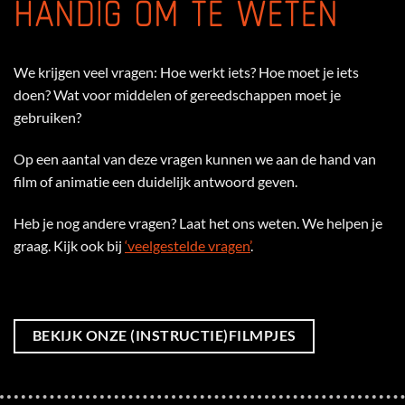
HANDIG OM TE WETEN
We krijgen veel vragen: Hoe werkt iets? Hoe moet je iets
doen? Wat voor middelen of gereedschappen moet je
gebruiken?
Op een aantal van deze vragen kunnen we aan de hand van
film of animatie een duidelijk antwoord geven.
Heb je nog andere vragen? Laat het ons weten. We helpen je
graag. Kijk ook bij
‘veelgestelde vragen’
.
BEKIJK ONZE (INSTRUCTIE)FILMPJES