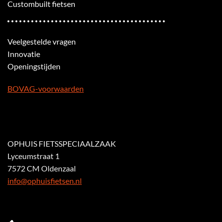
Custombuilt fietsen
Veelgestelde vragen
Innovatie
Openingstijden
BOVAG-voorwaarden
OPHUIS FIETSSPECIAALZAAK
Lyceumstraat 1
7572 CM Oldenzaal
info@ophuisfietsen.nl