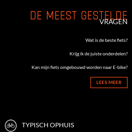
DE MEEST GESTELDE
VRAGEN
Wat is de beste fiets?
Krijg ik de juiste onderdelen?
Kan mijn fiets omgebouwd worden naar E-bike?
LEES MEER
TYPISCH OPHUIS