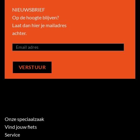
NIEUWSBRIEF
Op de hoogte blijven?
Laat dan hier je mailadres
achter.
Onze speciaalzaak
Vind jouw fiets
Service