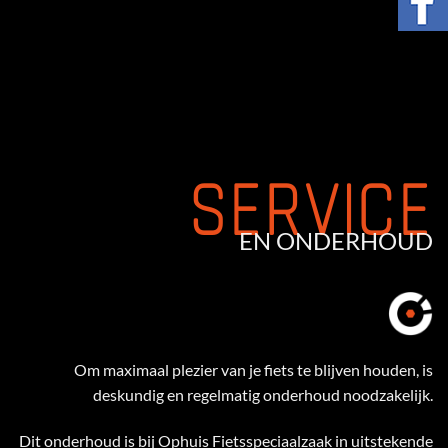
SERVICE
EN ONDERHOUD
Om maximaal plezier van je fiets te blijven houden, is
deskundig en regelmatig onderhoud noodzakelijk.
Dit onderhoud is bij Ophuis Fietsspeciaalzaak in uitstekende