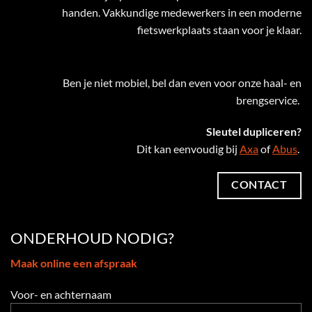
handen. Vakkundige medewerkers in een moderne
fietswerkplaats staan voor je klaar.
Ben je niet mobiel, bel dan even voor onze haal- en
brengservice.
Sleutel dupliceren?
Dit kan eenvoudig bij
Axa
of
Abus
.
CONTACT
ONDERHOUD NODIG?
Maak online een afspraak
Voor- en achternaam