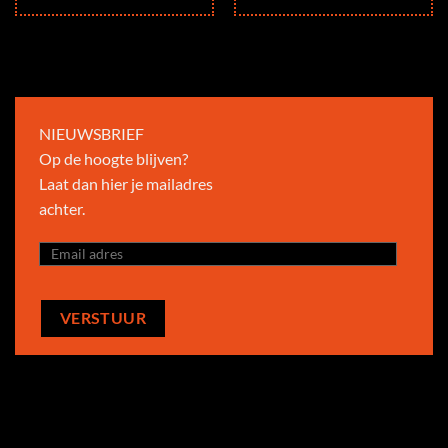
NIEUWSBRIEF
Op de hoogte blijven?
Laat dan hier je mailadres
achter.