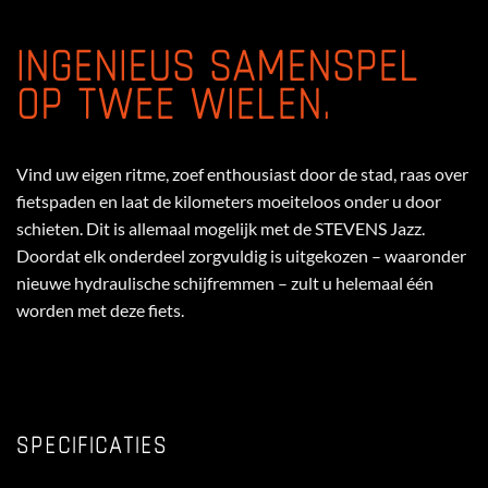
INGENIEUS SAMENSPEL
OP TWEE WIELEN.
Vind uw eigen ritme, zoef enthousiast door de stad, raas over
fietspaden en laat de kilometers moeiteloos onder u door
schieten. Dit is allemaal mogelijk met de STEVENS Jazz.
Doordat elk onderdeel zorgvuldig is uitgekozen – waaronder
nieuwe hydraulische schijfremmen – zult u helemaal één
worden met deze fiets.
SPECIFICATIES