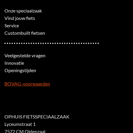
Onze speciaalzaak
Vind jouw fiets
Service
Custombuilt fietsen
Veelgestelde vragen
Innovatie
Openingstijden
BOVAG-voorwaarden
OPHUIS FIETSSPECIAALZAAK
Lyceumstraat 1
7572 CM Oldenzaal