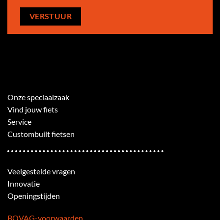
Onze speciaalzaak
Vind jouw fiets
Service
Custombuilt fietsen
Veelgestelde vragen
Innovatie
Openingstijden
BOVAG-voorwaarden