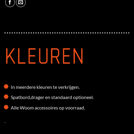
KLEUREN
In meerdere kleuren te verkrijgen.
Spatbord,drager en standaard optioneel.
Alle Woom accessoires op voorraad.
.