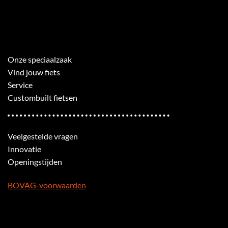
Onze speciaalzaak
Vind jouw fiets
Service
Custombuilt fietsen
Veelgestelde vragen
Innovatie
Openingstijden
BOVAG-voorwaarden