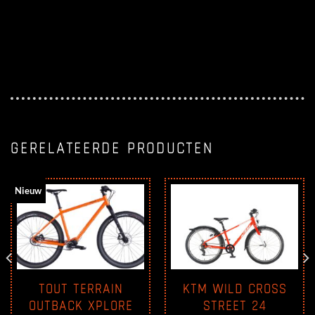
GERELATEERDE PRODUCTEN
Nieuw
TOUT TERRAIN
KTM WILD CROSS
OUTBACK XPLORE
STREET 24