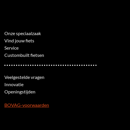
Onze speciaalzaak
Vind jouw fiets
Service
Custombuilt fietsen
Veelgestelde vragen
Innovatie
Openingstijden
BOVAG-voorwaarden