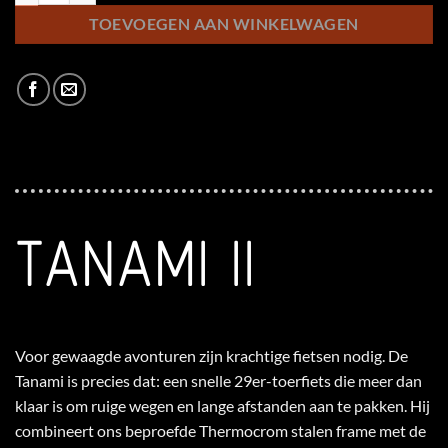
TOEVOEGEN AAN WINKELWAGEN
TANAMI II
Voor gewaagde avonturen zijn krachtige fietsen nodig. De
Tanami is precies dat: een snelle 29er-toerfiets die meer dan
klaar is om ruige wegen en lange afstanden aan te pakken. Hij
combineert ons beproefde Thermocrom stalen frame met de