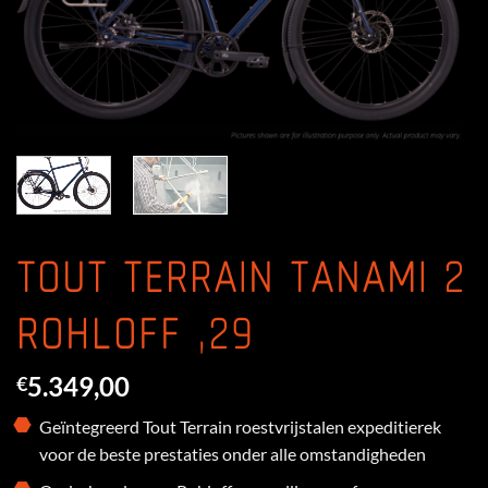
TOUT TERRAIN TANAMI 2
ROHLOFF ,29
5.349,00
€
Geïntegreerd Tout Terrain roestvrijstalen expeditierek
voor de beste prestaties onder alle omstandigheden