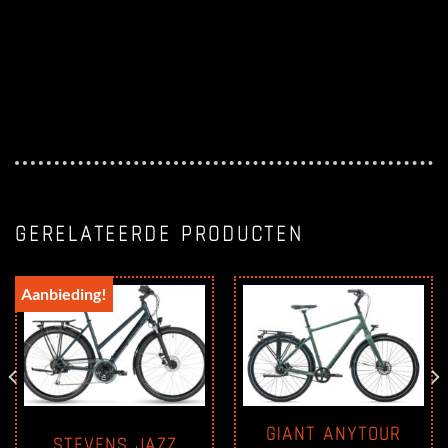
GERELATEERDE PRODUCTEN
Aanbieding!
GIANT ANYTOUR
STEVENS JAZZ