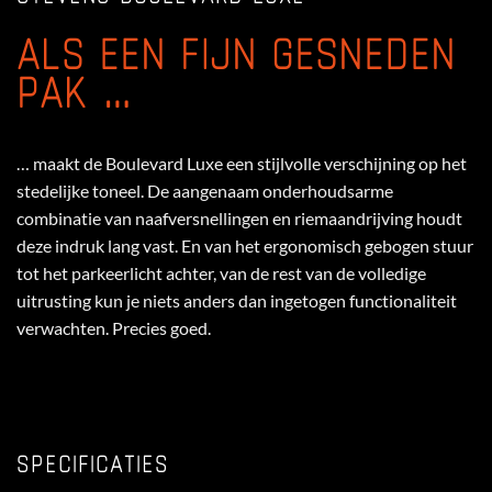
ALS EEN FIJN GESNEDEN
PAK …
… maakt de Boulevard Luxe een stijlvolle verschijning op het
stedelijke toneel. De aangenaam onderhoudsarme
combinatie van naafversnellingen en riemaandrijving houdt
deze indruk lang vast. En van het ergonomisch gebogen stuur
tot het parkeerlicht achter, van de rest van de volledige
uitrusting kun je niets anders dan ingetogen functionaliteit
verwachten. Precies goed.
SPECIFICATIES