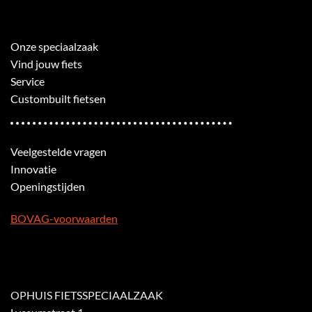
Onze speciaalzaak
Vind jouw fiets
Service
Custombuilt fietsen
Veelgestelde vragen
Innovatie
Openingstijden
BOVAG-voorwaarden
OPHUIS FIETSSPECIAALZAAK