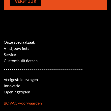
Onze speciaalzaak
Vind jouw fiets
Service
Custombuilt fietsen
Veelgestelde vragen
Innovatie
Openingstijden
BOVAG-voorwaarden