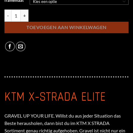
framemaat
KTM X-Strada Elite aantal
TOEVOEGEN AAN WINKELWAGEN
KTM X-STRADA ELITE
GRAVEL UP YOUR LIFE. Willst du aus jeder Situation das
Beste herausholen, dann bist du im KTM X STRADA
Sortiment genau richtig aufgehoben. Gravel ist nicht nur ein