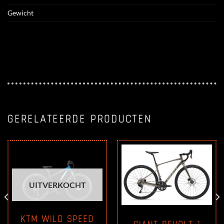
Gewicht
GERELATEERDE PRODUCTEN
UITVERKOCHT
KTM WILD SPEED