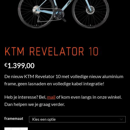
KTM REVELATOR 10
1.399,00
€
De nieuw KTM Revelator 10 met volledige nieuw aluminium
frame, geen lasnaden en volledige kabel integratie!
Heb je interesse? Bel,
mail
of kom even langs in onze winkel.
Dan helpen we je graag verder.
framemaat