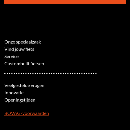
Onze speciaalzaak
Vind jouw fiets
Service
Custombuilt fietsen
Veelgestelde vragen
Innovatie
Openingstijden
BOVAG-voorwaarden