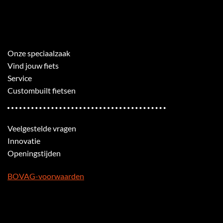
Onze speciaalzaak
Vind jouw fiets
Service
Custombuilt fietsen
Veelgestelde vragen
Innovatie
Openingstijden
BOVAG-voorwaarden