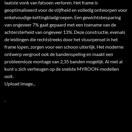
laatste vonk van fatsoen verloren. Het frame is
geoptimaliseerd voor de stijfheid en volledig ontworpen voor
enkelvoudige kettingbladgroepen. Een gewichtsbesparing
van ongeveer 7% gaat gepaard met een toename van de
achtersterheid van ongeveer 13%. Deze constructie, evenals
de leidingen die rechtstreeks door het stuurpensel in het
frame lopen, zorgen voor een schoon uiterlijk. Het moderne
ontwerp vergroot ook de bandenspeling en maakt een
probleemloze montage van 2,35 banden mogelijk. Al met al
kunt u zich verheugen op de snelste MYROON-modellen
ooit.
Upload Image...
.