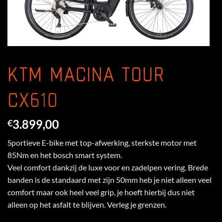
KTM MACINA TOUR
CX610
3.899,00
€
Sportieve E-bike met top-afwerking, sterkste motor met
85Nm en het bosch smart system.
Veel comfort dankzij de luxe voor en zadelpen vering. Brede
banden is de standaard met zijn 50mm heb je niet alleen veel
comfort maar ook heel veel grip, je hoeft hierbij dus niet
alleen op het asfalt te blijven. Verleg je grenzen.