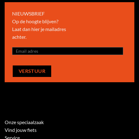
NIEUWSBRIEF
Op de hoogte blijven?
Laat dan hier je mailadres
achter.
Onze speciaalzaak
Vind jouw fiets
Service