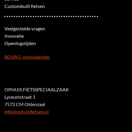
Custombuilt fietsen
Veelgestelde vragen
Innovatie
Openingstijden
BOVAG-voorwaarden
OPHUIS FIETSSPECIAALZAAK
Lyceumstraat 1
7572 CM Oldenzaal
info@ophuisfietsen.nl