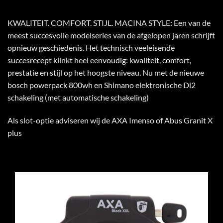
KWALITEIT. COMFORT. STIJL. MACINA STYLE: Een van de
meest succesvolle modelseries van de afgelopen jaren schrijft
opnieuw geschiedenis. Het technisch veeleisende
succesrecept klinkt heel eenvoudig: kwaliteit, comfort,
prestatie en stijl op het hoogste niveau. Nu met de nieuwe
bosch powerpack 800wh en Shimano elektronische Di2
schakeling (met automatische schakeling)
Als slot-optie adviseren wij de AXA Imenso of Abus Granit X
plus