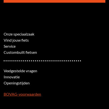
Onze speciaalzaak
Vind jouw fiets
Service
Custombuilt fietsen
Veelgestelde vragen
Innovatie
Openingstijden
BOVAG-voorwaarden