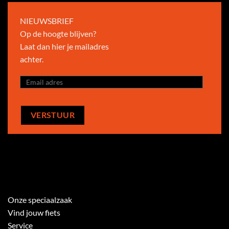
NIEUWSBRIEF
Op de hoogte blijven?
Laat dan hier je mailadres
achter.
Onze speciaalzaak
Vind jouw fiets
Service