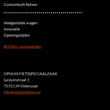
Custombuilt fietsen
Veelgestelde vragen
Innovatie
Openingstijden
BOVAG-voorwaarden
OPHUIS FIETSSPECIAALZAAK
Lyceumstraat 1
7572 CM Oldenzaal
info@ophuisfietsen.nl