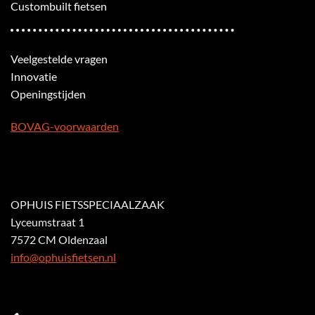
Custombuilt fietsen
Veelgestelde vragen
Innovatie
Openingstijden
BOVAG-voorwaarden
OPHUIS FIETSSPECIAALZAAK
Lyceumstraat 1
7572 CM Oldenzaal
info@ophuisfietsen.nl