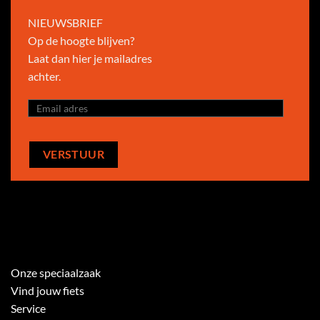
NIEUWSBRIEF
Op de hoogte blijven?
Laat dan hier je mailadres
achter.
Onze speciaalzaak
Vind jouw fiets
Service