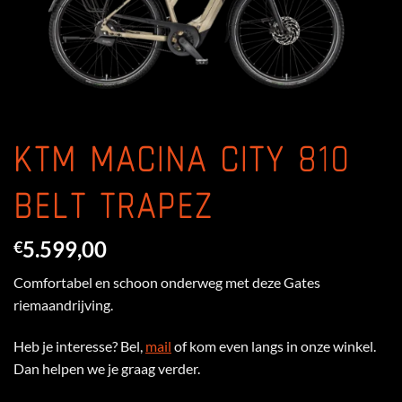
KTM MACINA CITY 810
BELT TRAPEZ
5.599,00
€
Comfortabel en schoon onderweg met deze Gates
riemaandrijving.
Heb je interesse? Bel,
mail
of kom even langs in onze winkel.
Dan helpen we je graag verder.