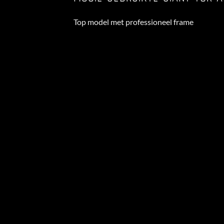
Top model met professioneel frame