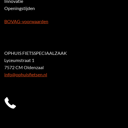
Innovatie
Openingstijden
BOVAG-voorwaarden
OPHUIS FIETSSPECIAALZAAK
Lyceumstraat 1
7572 CM Oldenzaal
info@ophuisfietsen.nl