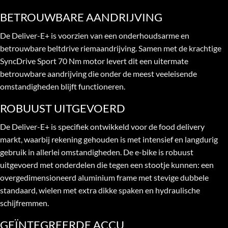
BETROUWBARE AANDRIJVING
De Deliver-E+ is voorzien van een onderhoudsarme en
betrouwbare beltdrive riemaandrijving. Samen met de krachtige
SyncDrive Sport 70 Nm motor levert dit een uitermate
betrouwbare aandrijving die onder de meest veeleisende
omstandigheden blijft functioneren.
ROBUUST UITGEVOERD
De Deliver-E+ is specifiek ontwikkeld voor de food delivery
markt, waarbij rekening gehouden is met intensief en langdurig
gebruik in allerlei omstandigheden. De e-bike is robuust
uitgevoerd met onderdelen die tegen een stootje kunnen: een
overgedimensioneerd aluminium frame met stevige dubbele
standaard, wielen met extra dikke spaken en hydraulische
schijfremmen.
GEÏNTEGREERDE ACCU