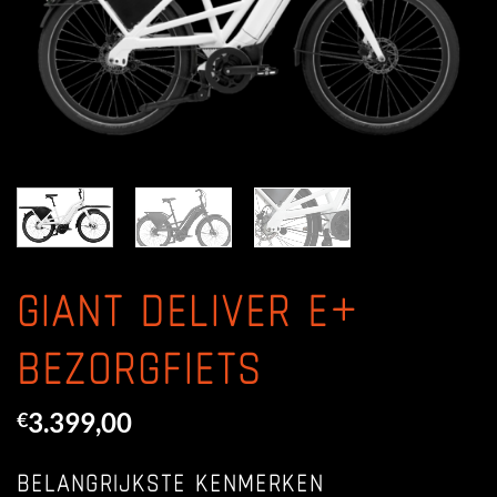
GIANT DELIVER E+
BEZORGFIETS
3.399,00
€
BELANGRIJKSTE KENMERKEN