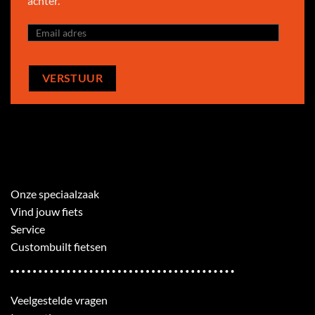
achter.
Onze speciaalzaak
Vind jouw fiets
Service
Custombuilt fietsen
Veelgestelde vragen