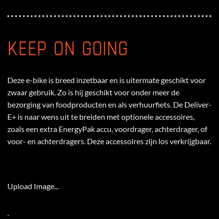
KEEP ON GOING
Deze e-bike is breed inzetbaar en is uitermate geschikt voor
zwaar gebruik. Zo is hij geschikt voor onder meer de
bezorging van foodproducten en als verhuurfiets. De Deliver-
E+ is naar wens uit te breiden met optionele accessoires,
zoals een extra EnergyPak accu, voordrager, achterdrager, of
voor- en achterdragers. Deze accessoires zijn los verkrijgbaar.
Upload Image...
.