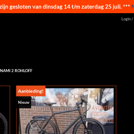
 zijn gesloten van dinsdag 14 t/m zaterdag 25 juli. ***
Login /
ANAMI 2 ROHLOFF
Aanbieding!
Nieuw