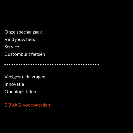
Onze speciaalzaak
Vind jouw fiets
Service
Custombuilt fietsen
Veelgestelde vragen
Innovatie
Openingstijden
BOVAG-voorwaarden