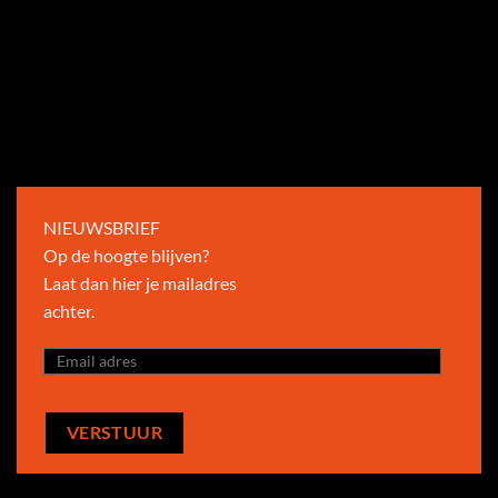
NIEUWSBRIEF
Op de hoogte blijven?
Laat dan hier je mailadres
achter.