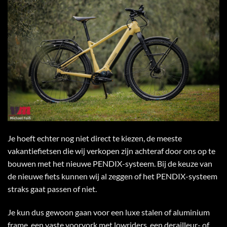
Je hoeft echter nog niet direct te kiezen, de meeste
vakantiefietsen die wij verkopen zijn achteraf door ons op te
bouwen met het nieuwe PENDIX-systeem. Bij de keuze van
de nieuwe fiets kunnen wij al zeggen of het PENDIX-systeem
straks gaat passen of niet.
Je kun dus gewoon gaan voor een luxe stalen of aluminium
frame, een vaste voorvork met lowriders, een derailleur- of