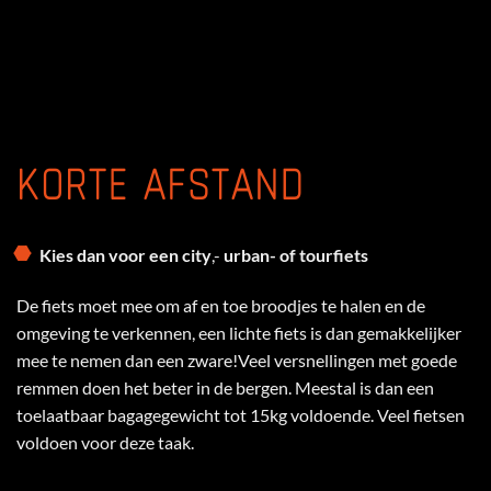
KORTE AFSTAND
Kies dan voor een city
,-
urban-
of t
ourfiets
De fiets moet mee om af en toe broodjes te halen en de
omgeving te verkennen, een lichte fiets is dan gemakkelijker
mee te nemen dan een zware!Veel versnellingen met goede
remmen doen het beter in de bergen. Meestal is dan een
toelaatbaar bagagegewicht tot 15kg voldoende. Veel fietsen
voldoen voor deze taak.