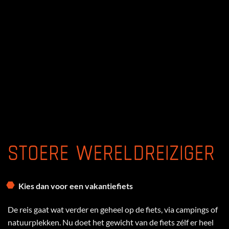
STOERE WERELDREIZIGER
Kies dan voor een v
akantiefiets
De reis gaat wat verder en geheel op de fiets, via campings of
natuurplekken. Nu doet het gewicht van de fiets zélf er heel