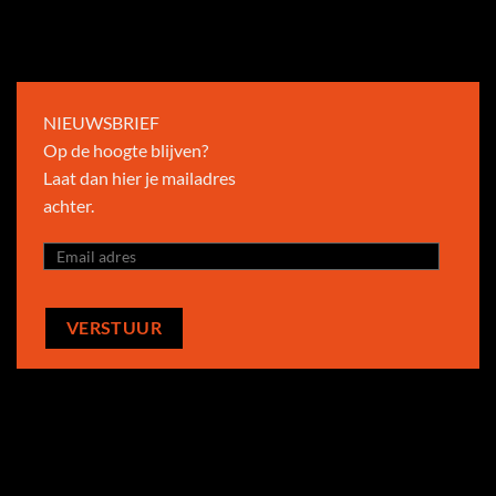
NIEUWSBRIEF
Op de hoogte blijven?
Laat dan hier je mailadres
achter.