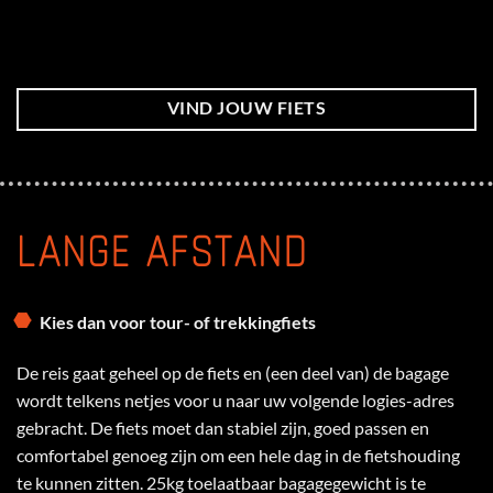
VIND JOUW FIETS
LANGE AFSTAND
Kies dan voor tour- of trekkingfiets
De reis gaat geheel op de fiets en (een deel van) de bagage
wordt telkens netjes voor u naar uw volgende logies-adres
gebracht. De fiets moet dan stabiel zijn, goed passen en
comfortabel genoeg zijn om een hele dag in de fietshouding
te kunnen zitten. 25kg toelaatbaar bagagegewicht is te