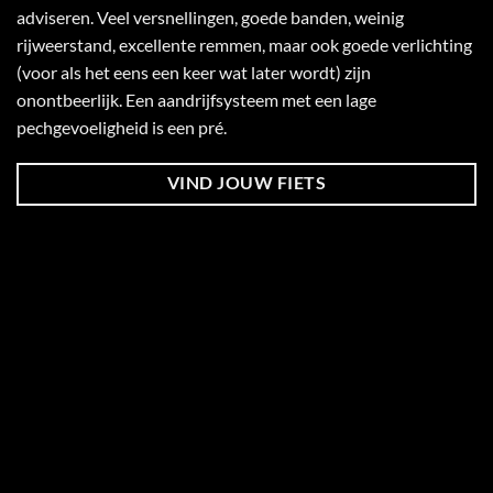
adviseren. Veel versnellingen, goede banden, weinig
rijweerstand, excellente remmen, maar ook goede verlichting
(voor als het eens een keer wat later wordt) zijn
onontbeerlijk. Een aandrijfsysteem met een lage
pechgevoeligheid is een pré.
VIND JOUW FIETS