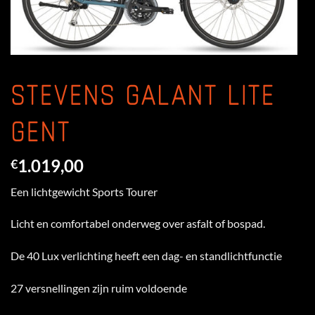
STEVENS GALANT LITE
GENT
1.019,00
€
Een lichtgewicht Sports Tourer
Licht en comfortabel onderweg over asfalt of bospad.
De 40 Lux verlichting heeft een dag- en standlichtfunctie
27 versnellingen zijn ruim voldoende