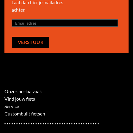
Laat dan hier je mailadres
achter.
Onze speciaalzaak
Vind jouw fiets
Service
Custombuilt fietsen