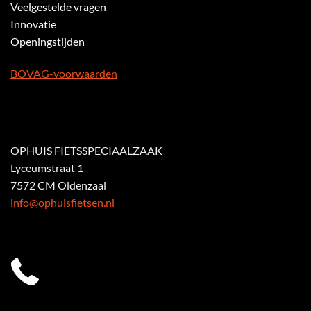
Veelgestelde vragen
Innovatie
Openingstijden
BOVAG-voorwaarden
OPHUIS FIETSSPECIAALZAAK
Lyceumstraat 1
7572 CM Oldenzaal
info@ophuisfietsen.nl