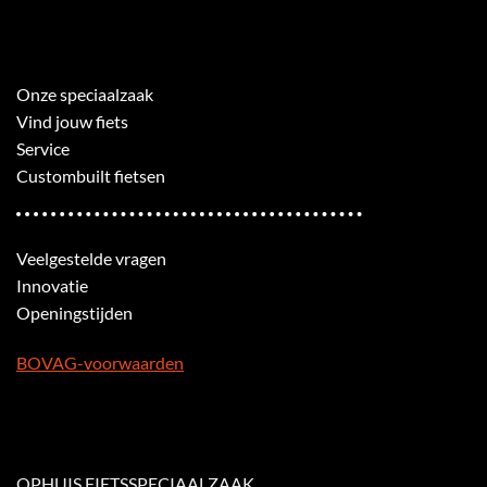
Onze speciaalzaak
Vind jouw fiets
Service
Custombuilt fietsen
Veelgestelde vragen
Innovatie
Openingstijden
BOVAG-voorwaarden
OPHUIS FIETSSPECIAALZAAK