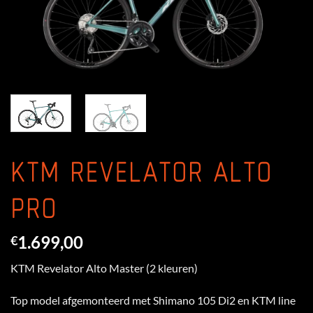
KTM REVELATOR ALTO
PRO
1.699,00
€
KTM Revelator Alto Master (2 kleuren)
Top model afgemonteerd met Shimano 105 Di2 en KTM line