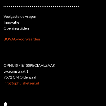
Veelgestelde vragen
Innovatie
Openingstijden
BOVAG-voorwaarden
OPHUIS FIETSSPECIAALZAAK
Lyceumstraat 1
7572 CM Oldenzaal
info@ophuisfietsen.nl