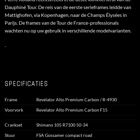
Dauphiné Tour. De reis van de eerste serieframes leidde van
Mattighofen, via Kopenhagen, naar de Champs Élysées in
Parijs. De frames van de Tour de France-professionals
wachten nu op uw gebruik in verschillende modelvarianten.
.
SPECIFICATIES
Frame
Revelator Alto Premium Carbon / R-4930
Voorvork
Revelator Alto Premium Carbon F15
Crankset
Shimano 105 R7100 50-34
Stuur
FSA Gossamer compact road