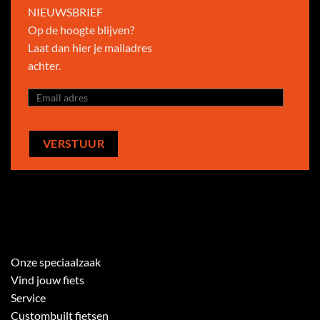
NIEUWSBRIEF
Op de hoogte blijven?
Laat dan hier je mailadres
achter.
Onze speciaalzaak
Vind jouw fiets
Service
Custombuilt fietsen