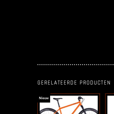
GERELATEERDE PRODUCTEN
Nieuw