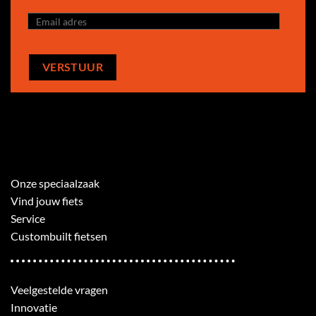
Onze speciaalzaak
Vind jouw fiets
Service
Custombuilt fietsen
Veelgestelde vragen
Innovatie