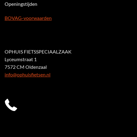
Openingstijden
BOVAG-voorwaarden
OPHUIS FIETSSPECIAALZAAK
Lyceumstraat 1
7572 CM Oldenzaal
info@ophuisfietsen.nl