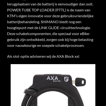
terugplaatsen van de batterij is eenvoudiger dan ooit.
POWER TUBE TOP LOADER (PTTL) is de naam van
KTM’s eigen innovatie voor deze gebruiksvriendelijke
batterijbehandeling.
SHIMANO biedt nog een
hoogtepunt met de LINK GLIDE-circuittechnologie.
Deze schakelcomponenten, die speciaal voor eBike-
gebruik zijn ontwikkeld, zorgen ook bij hoge belasting
voor nauwkeurige en soepele schakelprocessen.
Als slot-optie adviseren wij de AXA Block xxl