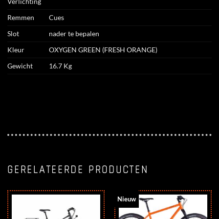
Verlichting
Remmen
Cues
Slot
nader te bepalen
Kleur
OXYGEN GREEN (FRESH ORANGE)
Gewicht
16.7 Kg
GERELATEERDE PRODUCTEN
Nieuw