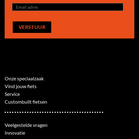
Onze speciaalzaak
Vind jouw fiets
Service
Custombuilt fietsen
Veelgestelde vragen
Innovatie