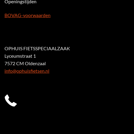
Openingstijden
BOVAG-voorwaarden
OPHUIS FIETSSPECIAALZAAK
Lyceumstraat 1
7572 CM Oldenzaal
info@ophuisfietsen.nl