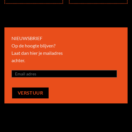
NIEUWSBRIEF
Op de hoogte blijven?
Laat dan hier je mailadres
achter.