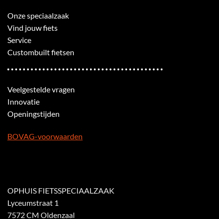
Onze speciaalzaak
Vind jouw fiets
Service
Custombuilt fietsen
Veelgestelde vragen
Innovatie
Openingstijden
BOVAG-voorwaarden
OPHUIS FIETSSPECIAALZAAK
Lyceumstraat 1
7572 CM Oldenzaal