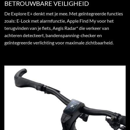
BETROUWBARE VEILIGHEID
De Explore E+ denkt met je mee. Met geïntegreerde functies
zoals: E-Lock met alarmfunctie, Apple Find My voor het
terugvinden van je fiets, Aegis Radar* die verkeer van
achteren detecteert, bandenspanning-checker en
geïntegreerde verlichting voor maximale zichtbaarheid.