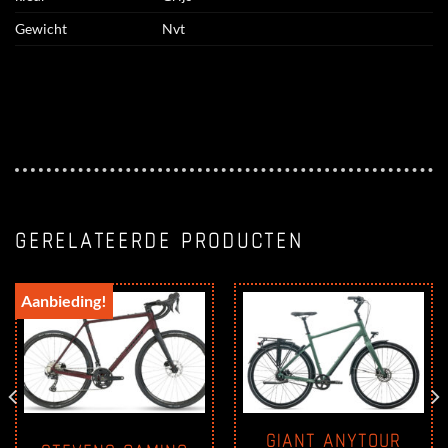
Gewicht
Nvt
GERELATEERDE PRODUCTEN
Aanbieding!
GIANT ANYTOUR