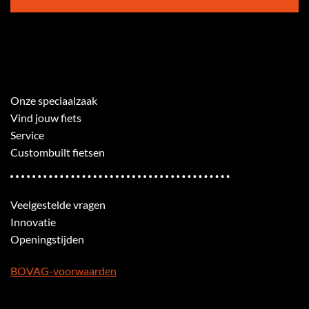
Onze speciaalzaak
Vind jouw fiets
Service
Custombuilt fietsen
Veelgestelde vragen
Innovatie
Openingstijden
BOVAG-voorwaarden