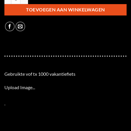
TOEVOEGEN AAN WINKELWAGEN
Gebruikte vof tx 1000 vakantiefiets
Upload Image...
.