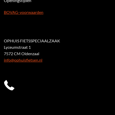
Openingstijden
BOVAG-voorwaarden
OPHUIS FIETSSPECIAALZAAK
Lyceumstraat 1
7572 CM Oldenzaal
info@ophuisfietsen.nl