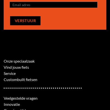
Onze speciaalzaak
Vind jouw fiets
Service
Custombuilt fietsen
Veelgestelde vragen
Innovatie