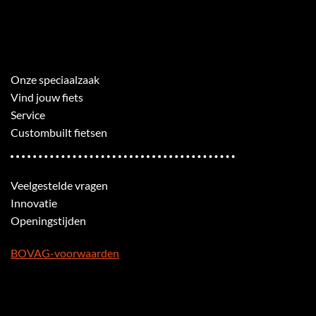
Onze speciaalzaak
Vind jouw fiets
Service
Custombuilt fietsen
Veelgestelde vragen
Innovatie
Openingstijden
BOVAG-voorwaarden