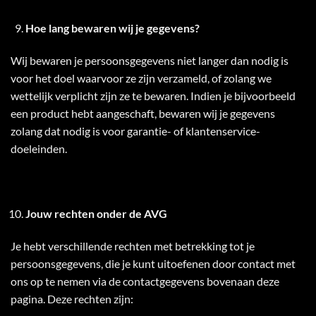
Hoe lang bewaren wij je gegevens?
Wij bewaren je persoonsgegevens niet langer dan nodig is
voor het doel waarvoor ze zijn verzameld, of zolang we
wettelijk verplicht zijn ze te bewaren. Indien je bijvoorbeeld
een product hebt aangeschaft, bewaren wij je gegevens
zolang dat nodig is voor garantie- of klantenservice-
doeleinden.
Jouw rechten onder de AVG
Je hebt verschillende rechten met betrekking tot je
persoonsgegevens, die je kunt uitoefenen door contact met
ons op te nemen via de contactgegevens bovenaan deze
pagina. Deze rechten zijn: