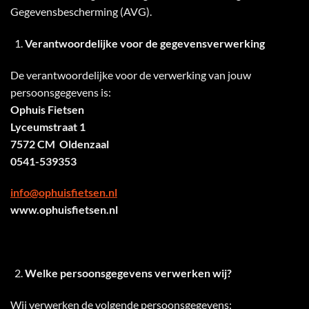
Gegevensbescherming (AVG).
Verantwoordelijke voor de gegevensverwerking
De verantwoordelijke voor de verwerking van jouw
persoonsgegevens is:
Ophuis Fietsen
Lyceumstraat 1
7572 CM Oldenzaal
0541-539353
info@ophuisfietsen.nl
www.ophuisfietsen.nl
Welke persoonsgegevens verwerken wij?
Wij verwerken de volgende persoonsgegevens: