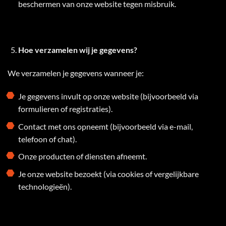
beschermen van onze website tegen misbruik.
Hoe verzamelen wij je gegevens?
We verzamelen je gegevens wanneer je:
Je gegevens invult op onze website (bijvoorbeeld via
formulieren of registraties).
Contact met ons opneemt (bijvoorbeeld via e-mail,
telefoon of chat).
Onze producten of diensten afneemt.
Je onze website bezoekt (via cookies of vergelijkbare
technologieën).