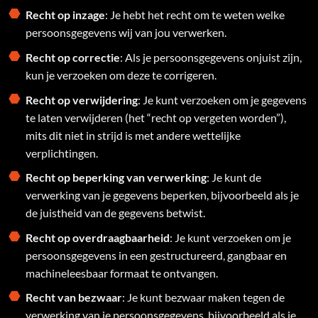
Recht op inzage
: Je hebt het recht om te weten welke
persoonsgegevens wij van jou verwerken.
Recht op correctie
: Als je persoonsgegevens onjuist zijn,
kun je verzoeken om deze te corrigeren.
Recht op verwijdering
: Je kunt verzoeken om je gegevens
te laten verwijderen (het “recht op vergeten worden”),
mits dit niet in strijd is met andere wettelijke
verplichtingen.
Recht op beperking van verwerking
: Je kunt de
verwerking van je gegevens beperken, bijvoorbeeld als je
de juistheid van de gegevens betwist.
Recht op overdraagbaarheid
: Je kunt verzoeken om je
persoonsgegevens in een gestructureerd, gangbaar en
machineleesbaar formaat te ontvangen.
Recht van bezwaar
: Je kunt bezwaar maken tegen de
verwerking van je persoonsgegevens, bijvoorbeeld als je