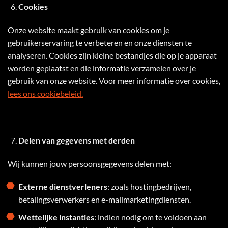
Cookies
Onze website maakt gebruik van cookies om je
gebruikerservaring te verbeteren en onze diensten te
analyseren. Cookies zijn kleine bestandjes die op je apparaat
worden geplaatst en die informatie verzamelen over je
gebruik van onze website. Voor meer informatie over cookies,
lees ons cookiebeleid.
Delen van gegevens met derden
Wij kunnen jouw persoonsgegevens delen met:
Externe dienstverleners
: zoals hostingbedrijven,
betalingsverwerkers en e-mailmarketingdiensten.
Wettelijke instanties
: indien nodig om te voldoen aan