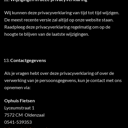
Wij kunnen deze privacyverklaring van tijd tot tijd wijzigen.
De meest recente versie zal altijd op onze website staan.
Raadpleeg deze privacyverklaring regelmatig om op de
hoogte te blijven van de laatste wijzigingen.
Contactgegevens
Als je vragen hebt over deze privacyverklaring of over de
verwerking van je persoonsgegevens, kun je contact met ons
opnemen via:
Ophuis Fietsen
Lyceumstraat 1
7572 CM Oldenzaal
0541-539353