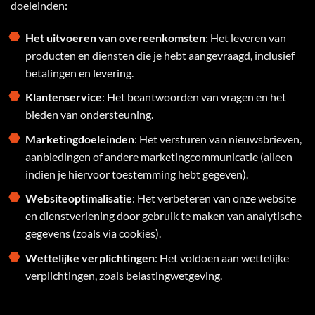
doeleinden:
Het uitvoeren van overeenkomsten
: Het leveren van
producten en diensten die je hebt aangevraagd, inclusief
betalingen en levering.
Klantenservice
: Het beantwoorden van vragen en het
bieden van ondersteuning.
Marketingdoeleinden
: Het versturen van nieuwsbrieven,
aanbiedingen of andere marketingcommunicatie (alleen
indien je hiervoor toestemming hebt gegeven).
Websiteoptimalisatie
: Het verbeteren van onze website
en dienstverlening door gebruik te maken van analytische
gegevens (zoals via cookies).
Wettelijke verplichtingen
: Het voldoen aan wettelijke
verplichtingen, zoals belastingwetgeving.