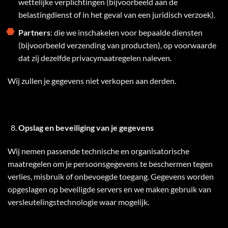
wettelijke verplichtingen (bijvoorbeeld aan de
belastingdienst of in het geval van een juridisch verzoek).
Partners
: die we inschakelen voor bepaalde diensten
(bijvoorbeeld verzending van producten), op voorwaarde
dat zij dezelfde privacymaatregelen naleven.
Wij zullen je gegevens niet verkopen aan derden.
Opslag en beveiliging van je gegevens
Wij nemen passende technische en organisatorische
maatregelen om je persoonsgegevens te beschermen tegen
verlies, misbruik of onbevoegde toegang. Gegevens worden
opgeslagen op beveiligde servers en we maken gebruik van
versleutelingstechnologie waar mogelijk.