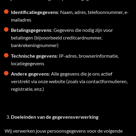
Identificatiegegevens
: Naam, adres, telefoonnummer, e-
mailadres
Betalingsgegevens
: Gegevens die nodig zijn voor
betalingen (bijvoorbeeld creditcardnummer,
bankrekeningnummer)
Technische gegevens
: IP-adres, browserinformatie,
locatiegegevens
Andere gegevens
: Alle gegevens die je ons actief
verstrekt via onze website (zoals via contactformulieren,
registratie, enz.)
Doeleinden van de gegevensverwerking
Wij verwerken jouw persoonsgegevens voor de volgende