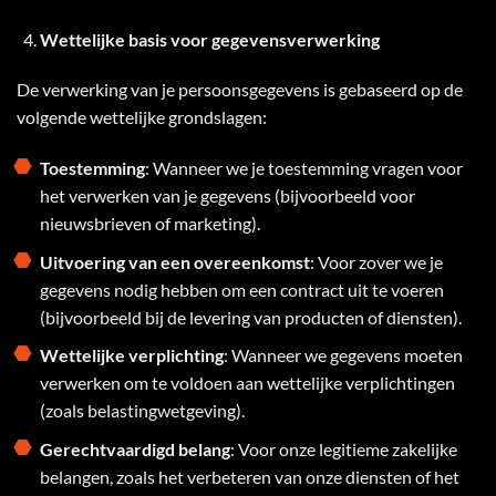
Wettelijke basis voor gegevensverwerking
De verwerking van je persoonsgegevens is gebaseerd op de
volgende wettelijke grondslagen:
Toestemming
: Wanneer we je toestemming vragen voor
het verwerken van je gegevens (bijvoorbeeld voor
nieuwsbrieven of marketing).
Uitvoering van een overeenkomst
: Voor zover we je
gegevens nodig hebben om een contract uit te voeren
(bijvoorbeeld bij de levering van producten of diensten).
Wettelijke verplichting
: Wanneer we gegevens moeten
verwerken om te voldoen aan wettelijke verplichtingen
(zoals belastingwetgeving).
Gerechtvaardigd belang
: Voor onze legitieme zakelijke
belangen, zoals het verbeteren van onze diensten of het