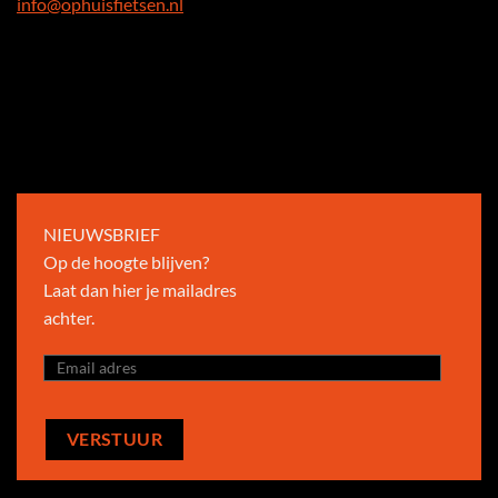
info@ophuisfietsen.nl
NIEUWSBRIEF
Op de hoogte blijven?
Laat dan hier je mailadres
achter.