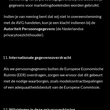
gegevens voor marketingdoeleinden worden gebruikt.
Indien je van mening bent dat wij niet in overeenstemming
met de AVG handelen, kun je een klacht indienen bij de
Autoriteit Persoonsgegevens
(de Nederlandse
privacytoezichthouder).
Internationale gegevensoverdracht
Als we persoonsgegevens buiten de Europese Economische
Ruimte (EER) overdragen, zorgen we ervoor dat dit gebeurt
met de nodige waarborgen, zoals modelcontractbepalingen
of een adequaatheidsbesluit van de Europese Commissie.
Wijzigingen in deze privacyverklaring