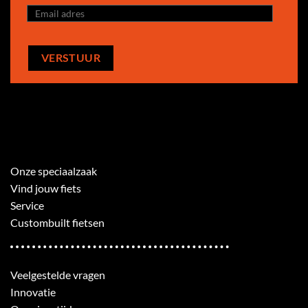
Onze speciaalzaak
Vind jouw fiets
Service
Custombuilt fietsen
Veelgestelde vragen
Innovatie