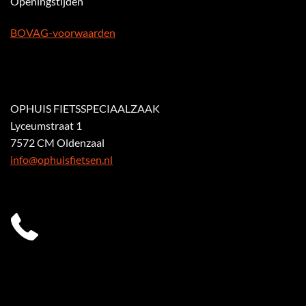
Openingstijden
BOVAG-voorwaarden
OPHUIS FIETSSPECIAALZAAK
Lyceumstraat 1
7572 CM Oldenzaal
info@ophuisfietsen.nl