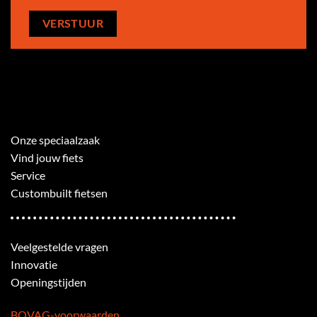
Onze speciaalzaak
Vind jouw fiets
Service
Custombuilt fietsen
Veelgestelde vragen
Innovatie
Openingstijden
BOVAG-voorwaarden