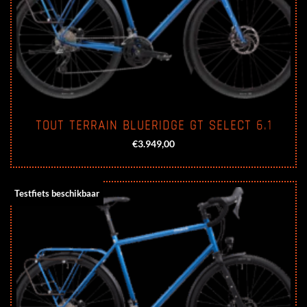
TOUT TERRAIN BLUERIDGE GT SELECT 6.1
€
3.949,00
Testfiets beschikbaar