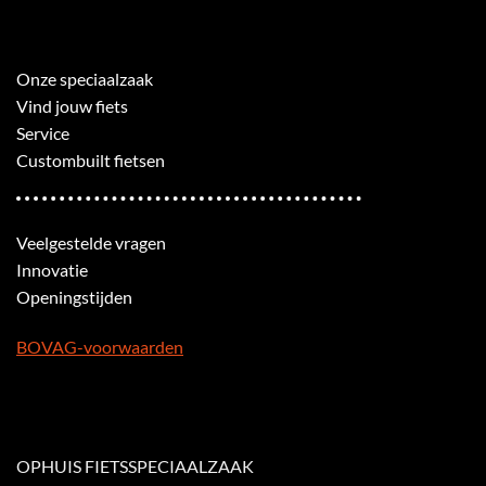
Onze speciaalzaak
Vind jouw fiets
Service
Custombuilt fietsen
Veelgestelde vragen
Innovatie
Openingstijden
BOVAG-voorwaarden
OPHUIS FIETSSPECIAALZAAK