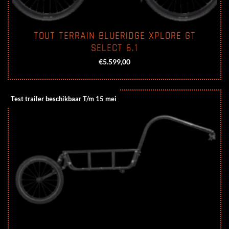
TOUT TERRAIN BLUERIDGE XPLORE GT
SELECT 6.1
€
5.599,00
Test trailer beschikbaar T/m 15 mei