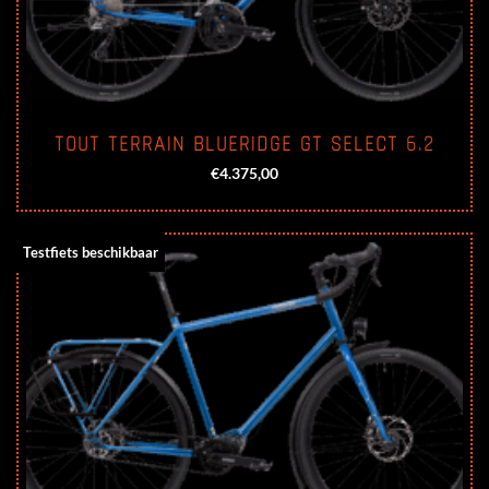
TOUT TERRAIN BLUERIDGE GT SELECT 6.2
€
4.375,00
Testfiets beschikbaar