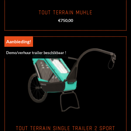
TOUT TERRAIN MUHLE
€
750,00
Aanbieding!
Demo/verhuur trailer beschikbaar !
TOUT TERRAIN SINGLE TRAILER 2 SPORT