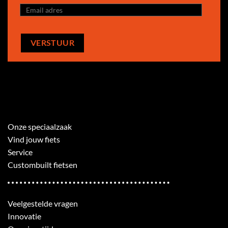
Onze speciaalzaak
Vind jouw fiets
Service
Custombuilt fietsen
Veelgestelde vragen
Innovatie