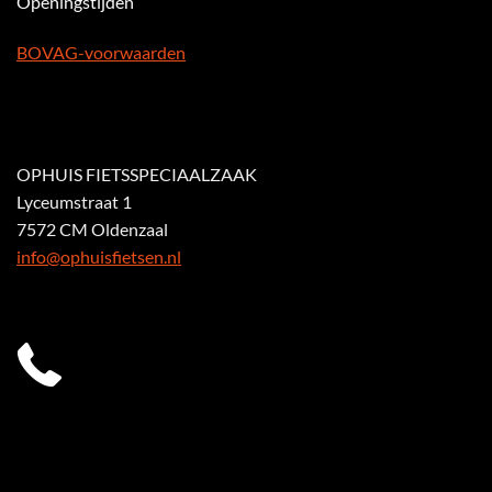
Openingstijden
BOVAG-voorwaarden
OPHUIS FIETSSPECIAALZAAK
Lyceumstraat 1
7572 CM Oldenzaal
info@ophuisfietsen.nl