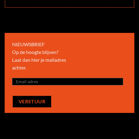
NIEUWSBRIEF
Op de hoogte blijven?
Laat dan hier je mailadres
achter.