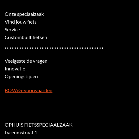
Onze speciaalzaak
Vind jouw fiets
Service
Custombuilt fietsen
Veelgestelde vragen
Innovatie
Openingstijden
BOVAG-voorwaarden
OPHUIS FIETSSPECIAALZAAK
Lyceumstraat 1