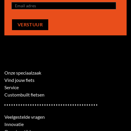
Onze speciaalzaak
Vind jouw fiets
Service
Custombuilt fietsen
Veelgestelde vragen
Innovatie