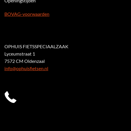
Openingstijden
BOVAG-voorwaarden
OPHUIS FIETSSPECIAALZAAK
Lyceumstraat 1
7572 CM Oldenzaal
info@ophuisfietsen.nl