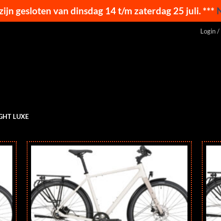
 zijn gesloten van dinsdag 14 t/m zaterdag 25 juli. ***
Login /
IGHT LUXE