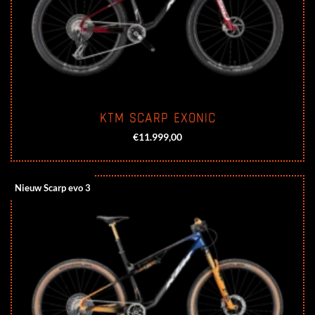
KTM SCARP EXONIC
€
11.999,00
Nieuw Scarp evo 3