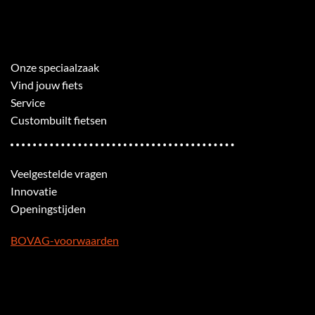
Onze speciaalzaak
Vind jouw fiets
Service
Custombuilt fietsen
Veelgestelde vragen
Innovatie
Openingstijden
BOVAG-voorwaarden