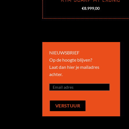
€
8.999,00
NIEUWSBRIEF
Op de hoogte blijven?
Laat dan hier je mailadres
achter.