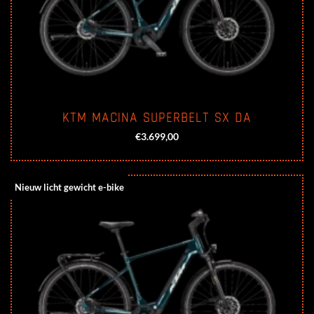
KTM MACINA SUPERBELT SX DA
€
3.699,00
Nieuw licht gewicht e-bike