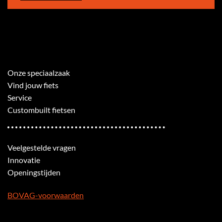
Onze speciaalzaak
Vind jouw fiets
Service
Custombuilt fietsen
Veelgestelde vragen
Innovatie
Openingstijden
BOVAG-voorwaarden