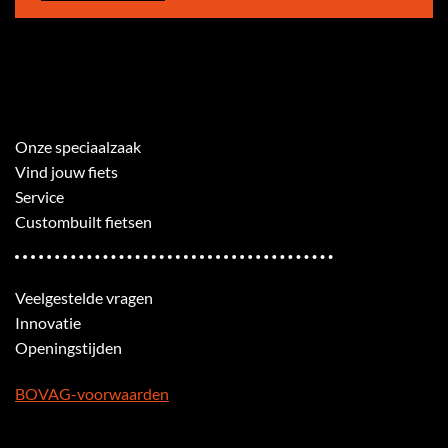
Onze speciaalzaak
Vind jouw fiets
Service
Custombuilt fietsen
Veelgestelde vragen
Innovatie
Openingstijden
BOVAG-voorwaarden